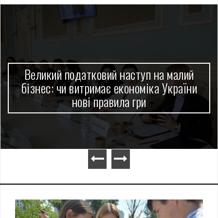
Великий податковий наступ на малий
бізнес: чи витримає економіка України
нові правила гри