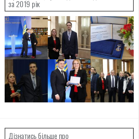
за 2019 рік
Дізнатись більше про