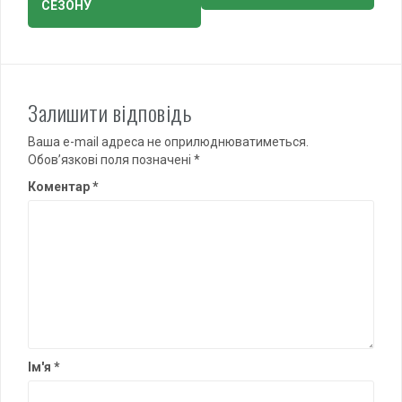
СЕЗОНУ
Залишити відповідь
Ваша e-mail адреса не оприлюднюватиметься.
Обов’язкові поля позначені
*
Коментар
*
Ім'я
*