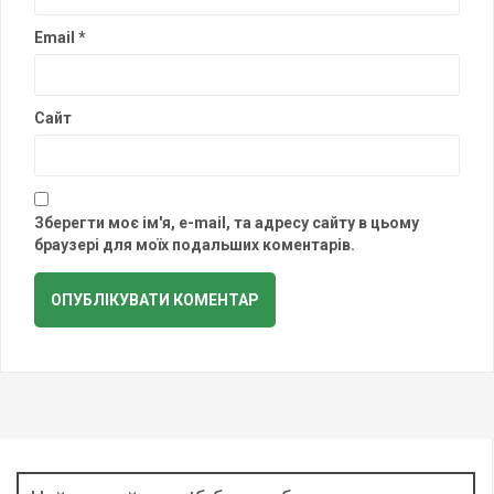
Email
*
Сайт
Зберегти моє ім'я, e-mail, та адресу сайту в цьому
браузері для моїх подальших коментарів.