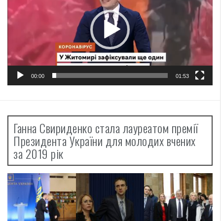
00:00
01:53
Ганна Свириденко стала лауреатом премії
Президента України для молодих вчених
за 2019 рік