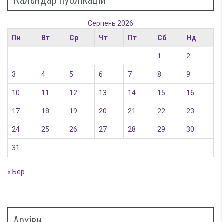
Серпень 2026
Пн
Вт
Ср
Чт
Пт
Сб
Нд
1
2
3
4
5
6
7
8
9
10
11
12
13
14
15
16
17
18
19
20
21
22
23
24
25
26
27
28
29
30
31
« Бер
Архіви