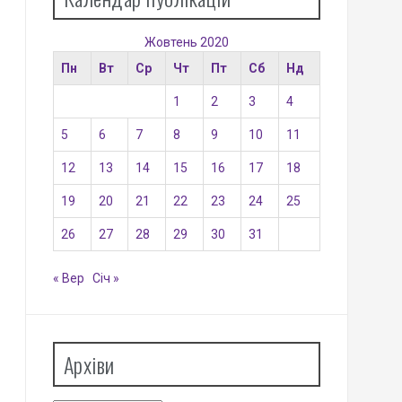
Жовтень 2020
Пн
Вт
Ср
Чт
Пт
Сб
Нд
1
2
3
4
5
6
7
8
9
10
11
12
13
14
15
16
17
18
19
20
21
22
23
24
25
26
27
28
29
30
31
« Вер
Січ »
Архіви