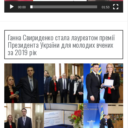
00:00
01:53
Ганна Свириденко стала лауреатом премії
Президента України для молодих вчених
за 2019 рік