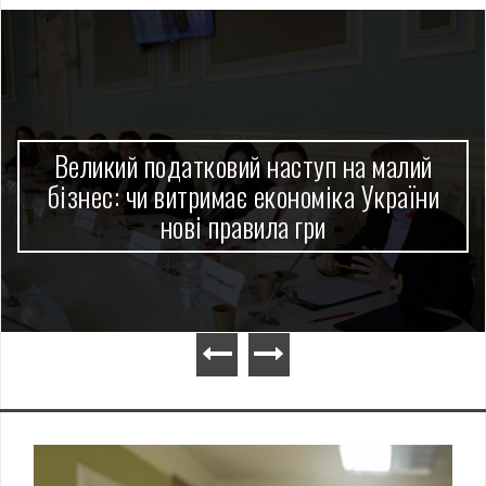
Великий податковий наступ на малий
бізнес: чи витримає економіка України
нові правила гри