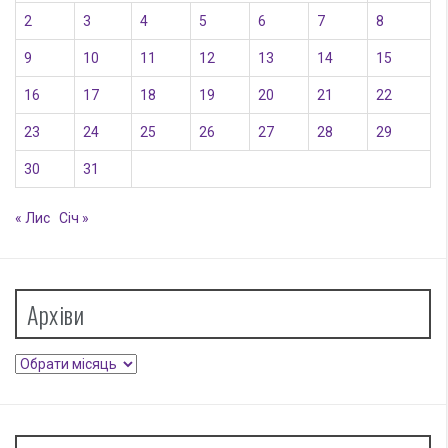
2
3
4
5
6
7
8
9
10
11
12
13
14
15
16
17
18
19
20
21
22
23
24
25
26
27
28
29
30
31
« Лис
Січ »
Архіви
Архіви