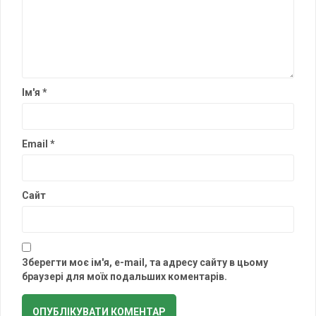
Ім'я
*
Email
*
Сайт
Зберегти моє ім'я, e-mail, та адресу сайту в цьому
браузері для моїх подальших коментарів.