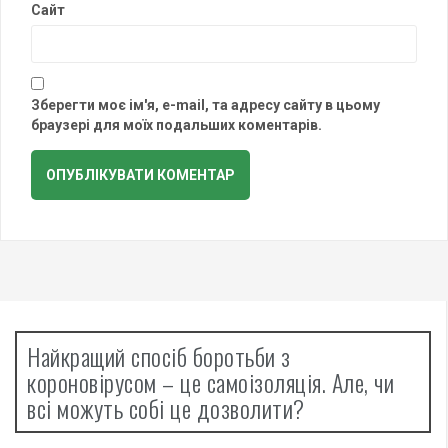
Сайт
Зберегти моє ім'я, e-mail, та адресу сайту в цьому
браузері для моїх подальших коментарів.
Найкращий спосіб боротьби з
короновірусом – це самоізоляція. Але, чи
всі можуть собі це дозволити?