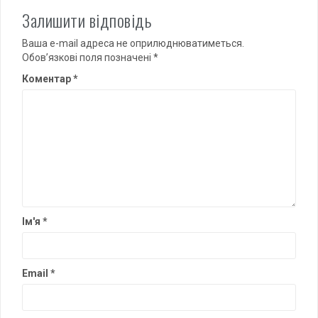
Залишити відповідь
Ваша e-mail адреса не оприлюднюватиметься.
Обов’язкові поля позначені
*
Коментар
*
Ім'я
*
Email
*