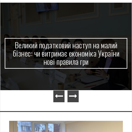
Великий податковий наступ на малий
бізнес: чи витримає економіка України
нові правила гри