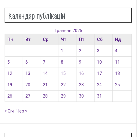
Календар публікацій
Травень 2025
Пн
Вт
Ср
Чт
Пт
Сб
Нд
1
2
3
4
5
6
7
8
9
10
11
12
13
14
15
16
17
18
19
20
21
22
23
24
25
26
27
28
29
30
31
« Січ
Чер »