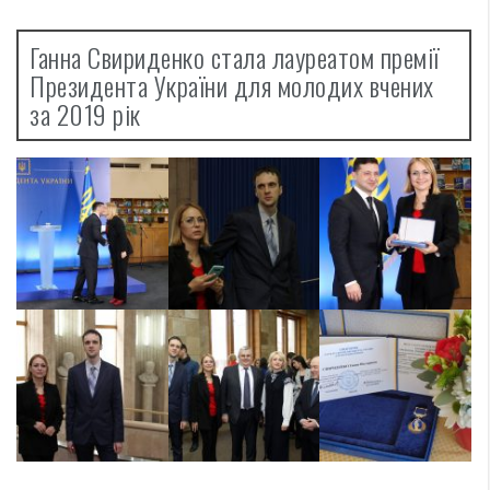
Ганна Свириденко стала лауреатом премії
Президента України для молодих вчених
за 2019 рік