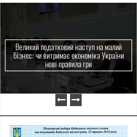
Великий податковий наступ на малий
бізнес: чи витримає економіка України
нові правила гри