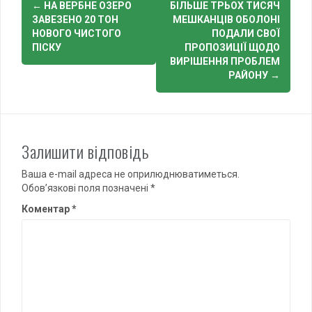
←
НА ВЕРБНЕ ОЗЕРО
БІЛЬШЕ ТРЬОХ ТИСЯЧ
navigation
ЗАВЕЗЕНО 20 ТОН
МЕШКАНЦІВ ОБОЛОНІ
НОВОГО ЧИСТОГО
ПОДАЛИ СВОЇ
ПІСКУ
ПРОПОЗИЦІЇ ЩОДО
ВИРІШЕННЯ ПРОБЛЕМ
РАЙОНУ
→
Залишити відповідь
Ваша e-mail адреса не оприлюднюватиметься.
Обов’язкові поля позначені
*
Коментар
*