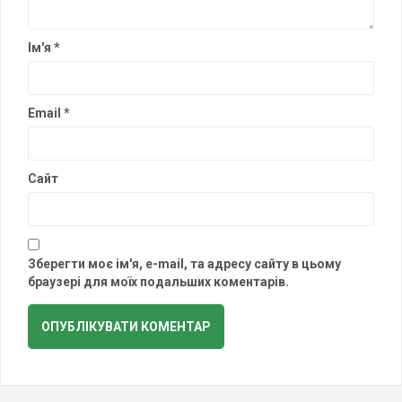
Ім'я
*
Email
*
Сайт
Зберегти моє ім'я, e-mail, та адресу сайту в цьому
браузері для моїх подальших коментарів.