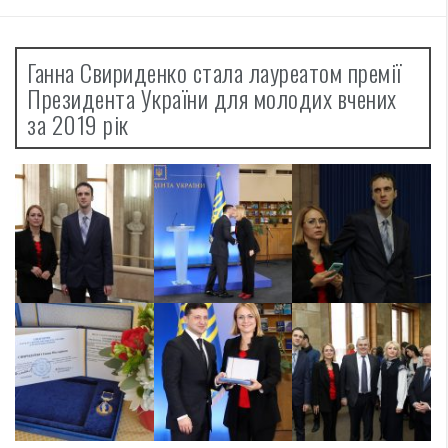
Ганна Свириденко стала лауреатом премії
Президента України для молодих вчених
за 2019 рік