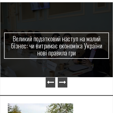
Великий податковий наступ на малий
бізнес: чи витримає економіка України
нові правила гри