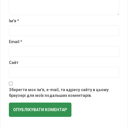
Ім'я
*
Email
*
Сайт
Зберегти моє ім'я, e-mail, та адресу сайту в цьому
браузері для моїх подальших коментарів.