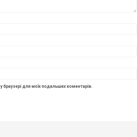
ому браузері для моїх подальших коментарів.