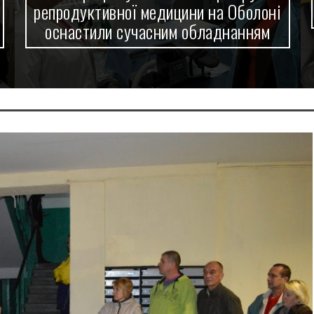
репродуктивної медицини на Оболоні
оснастили сучасним обладнанням