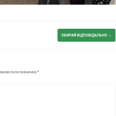
ОБИРАЙ ВІДПОВІДАЛЬНО
→
язкові поля позначені
*