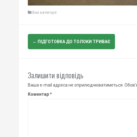
Без категорії
Post
←
ПІДГОТОВКА ДО ТОЛОКИ ТРИВАЄ
navigation
Залишити відповідь
Ваша e-mail адреса не оприлюднюватиметься.
Обов’
Коментар
*