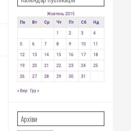
Жовтень 2015
Пн
Вт
Ср
Чт
Пт
Сб
Нд
1
2
3
4
5
6
7
8
9
10
11
12
13
14
15
16
17
18
19
20
21
22
23
24
25
26
27
28
29
30
31
« Вер
Гру »
Архіви