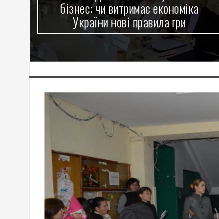
бізнес: чи витримає економіка
України нові правила гри