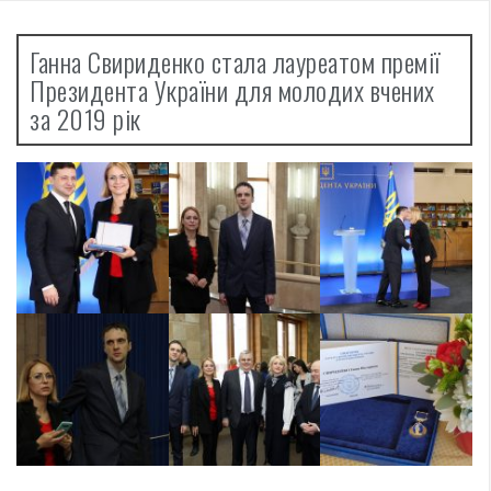
Ганна Свириденко стала лауреатом премії
Президента України для молодих вчених
за 2019 рік