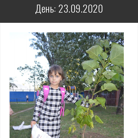
День:
23.09.2020