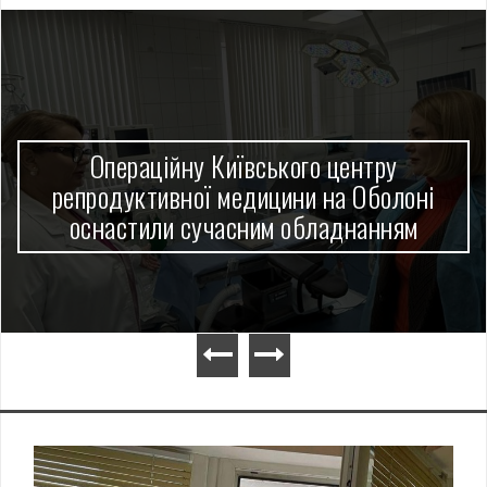
Операційну Київського центру
репродуктивної медицини на Оболоні
оснастили сучасним обладнанням