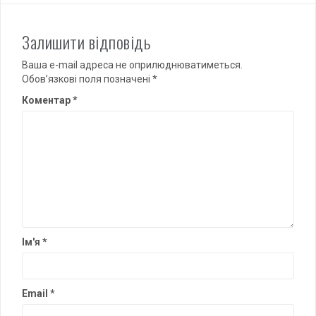
Залишити відповідь
Ваша e-mail адреса не оприлюднюватиметься.
Обов’язкові поля позначені
*
Коментар
*
Ім'я
*
Email
*