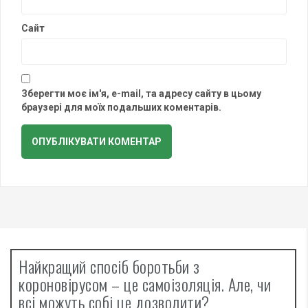
Сайт
Зберегти моє ім'я, e-mail, та адресу сайту в цьому
браузері для моїх подальших коментарів.
Найкращий спосіб боротьби з
короновірусом – це самоізоляція. Але, чи
всі можуть собі це дозволити?