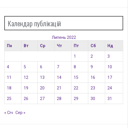
Календар публікацій
Липень 2022
Пн
Вт
Ср
Чт
Пт
Сб
Нд
1
2
3
4
5
6
7
8
9
10
11
12
13
14
15
16
17
18
19
20
21
22
23
24
25
26
27
28
29
30
31
« Січ
Сер »