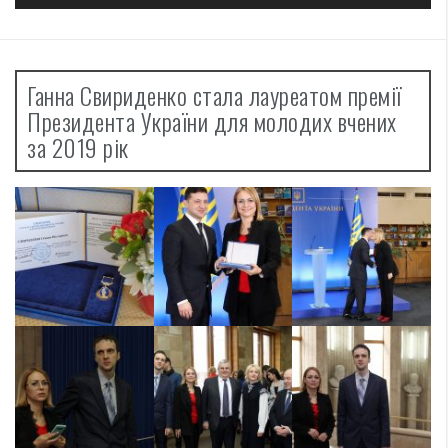
Ганна Свириденко стала лауреатом премії
Президента України для молодих вчених
за 2019 рік