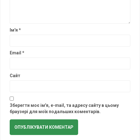
Ім'я
*
Email
*
Сайт
Зберегти моє ім'я, e-mail, та адресу сайту в цьому
браузері для моїх подальших коментарів.