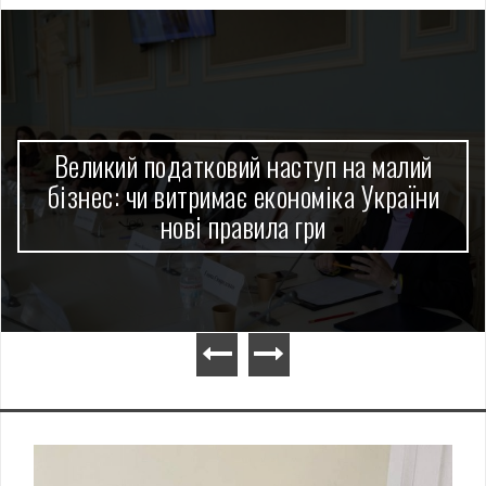
Великий податковий наступ на малий
бізнес: чи витримає економіка України
нові правила гри