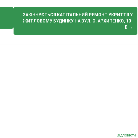
ЗАКІНЧУЄТЬСЯ КАПІТАЛЬНИЙ РЕМОНТ УКРИТТЯ У
ЖИТЛОВОМУ БУДИНКУ НА ВУЛ. О. АРХИПЕНКО, 10-
Б
→
Відповіcти