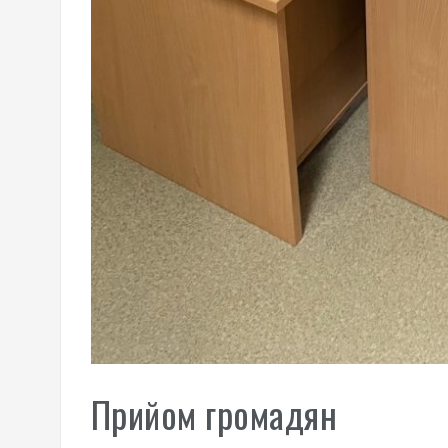
Прийом громадян