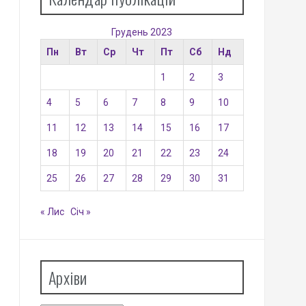
Грудень 2023
Пн
Вт
Ср
Чт
Пт
Сб
Нд
1
2
3
4
5
6
7
8
9
10
11
12
13
14
15
16
17
18
19
20
21
22
23
24
25
26
27
28
29
30
31
« Лис
Січ »
Архіви