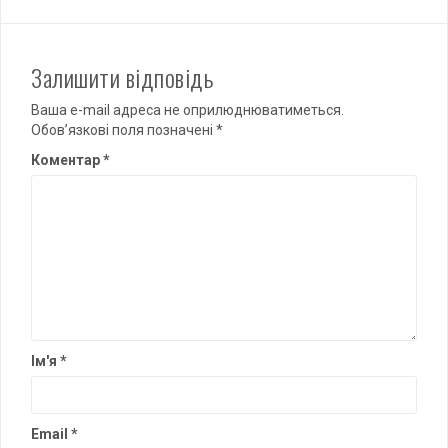
Залишити відповідь
Ваша e-mail адреса не оприлюднюватиметься.
Обов’язкові поля позначені
*
Коментар
*
Ім'я
*
Email
*