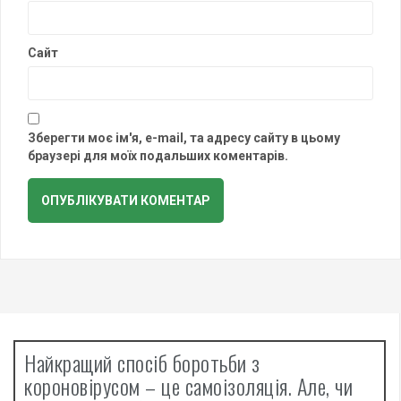
Сайт
Зберегти моє ім'я, e-mail, та адресу сайту в цьому
браузері для моїх подальших коментарів.
Найкращий спосіб боротьби з
короновірусом – це самоізоляція. Але, чи