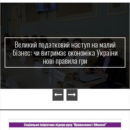
Великий податковий наступ на малий
бізнес: чи витримає економіка України
нові правила гри