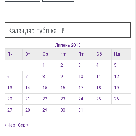
Календар публікацій
Липень 2015
Пн
Вт
Ср
Чт
Пт
Сб
Нд
1
2
3
4
5
6
7
8
9
10
11
12
13
14
15
16
17
18
19
20
21
22
23
24
25
26
27
28
29
30
31
« Чер
Сер »