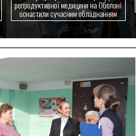
репродуктивної медицини на Оболоні
оснастили сучасним обладнанням