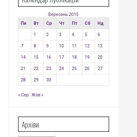
Вересень 2015
Пн
Вт
Ср
Чт
Пт
Сб
Нд
1
2
3
4
5
6
7
8
9
10
11
12
13
14
15
16
17
18
19
20
21
22
23
24
25
26
27
28
29
30
« Сер
Жов »
Архіви