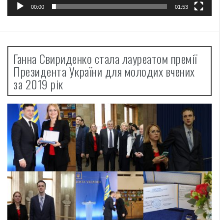
00:00
01:53
Ганна Свириденко стала лауреатом премії
Президента України для молодих вчених
за 2019 рік