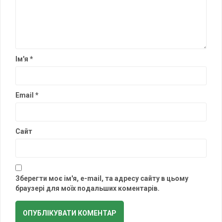
Ім'я
*
Email
*
Сайт
Зберегти моє ім'я, e-mail, та адресу сайту в цьому
браузері для моїх подальших коментарів.