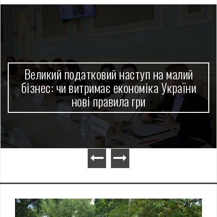
Великий податковий наступ на малий
бізнес: чи витримає економіка України
нові правила гри