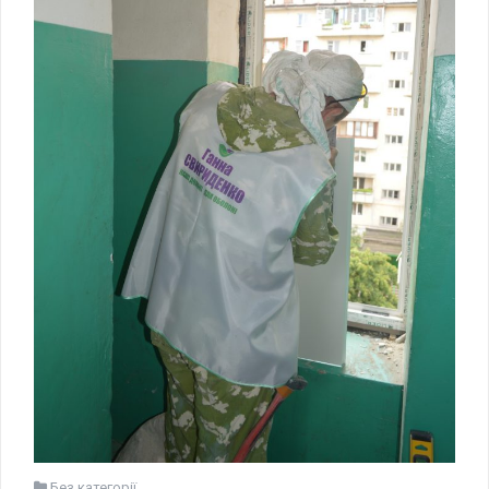
Без категорії