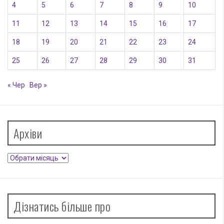
4
5
6
7
8
9
10
11
12
13
14
15
16
17
18
19
20
21
22
23
24
25
26
27
28
29
30
31
« Чер
Вер »
Архіви
Архіви
Дізнатись більше про