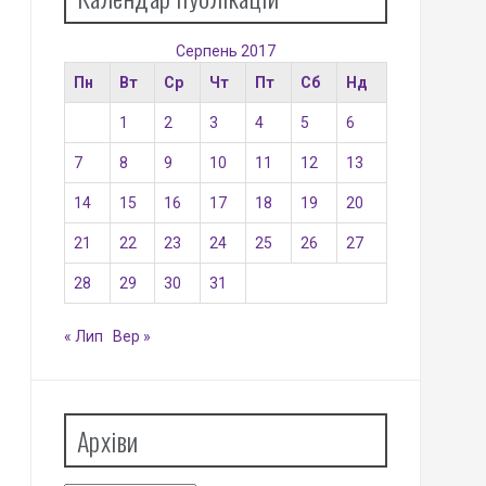
Серпень 2017
Пн
Вт
Ср
Чт
Пт
Сб
Нд
1
2
3
4
5
6
7
8
9
10
11
12
13
14
15
16
17
18
19
20
21
22
23
24
25
26
27
28
29
30
31
« Лип
Вер »
Архіви